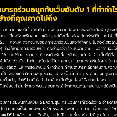
ารถร่วมสนุกกับเว็บอันดับ 1 ที่ทำกำไ
่างที่คุณคาดไม่ถึง
ิยมอย่างมาก, และมีเว็บไซต์ที่ตอบโจทย์ความต้องการของนักเดิมพันทุกระด
ยถึงการเสี่ยงโชคเพียงอย่างเดียว, แต่ยังเกี่ยวข้องกับทรัพย์สินและกำไรท
ันดับ 1, ความสะดวกสบายของการเข้าร่วมเป็นสิ่งที่สำคัญ. ไม่ต้องใช้เวล
) ท่านก็สามารถเข้าร่วมสนุกได้อย่างรวดเร็วและง่ายดาย. ไม่ว่าท่านจะเป็
ทำให้ท่านได้รับประสบการณ์การเดิมพันที่ประทับใจและไม่ซับซ้อนเว็บที่ดีที่ส
คาดไม่ถึง. ด้วยโปรโมชั่นและโบนัสที่มีมากมาย, ท่านสามารถเพิ่มโอกาสใน
หลาย, สล็อต, และการเดิมพันในกีฬาต่างๆ ที่ท่านสามารถเลือกเล่นตามค
นี้ไม่เพียงแค่ทำให้ท่านสนุกสนาน, แต่ยังเป็นที่ที่ทำกำไรได้อย่างที่คุณคาด
ื่นเต้น, ทำให้ท่านมั่นใจว่าท่านเลือกเว็บที่ถูกต้อง”เมื่อท่านต้องการคว
่ไม่เพียงเท่านั้นที่ท่านจะพบประสบการณ์ที่ท้าทายและสนุกสนาน, แต่ยังเป็นท
าร่วมการเดิมพันที่ทันสมัยและมีความสุข. กระบวนการที่รวดเร็วและง่ายดายนี
าท่านจะเป็นนักเดิมพันมือใหม่หรือมีประสบการณ์มาก, เว็บที่นี่จะทำให้ท่า
ียงแค่ให้ท่านเข้าร่วมการเดิมพัน, แต่ยังมีโปรโมชั่นและโบนัสที่คุณไม่คว