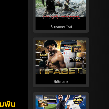
เว็บเกมออนไลน์
ทีเด็ดมวย
ิมพัน