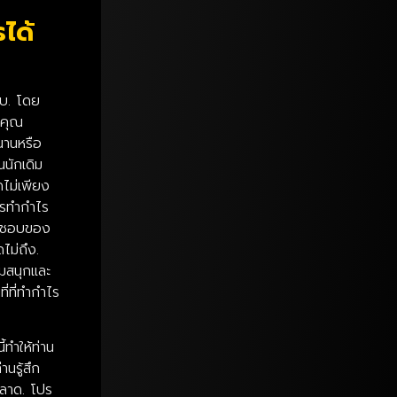
รได้
ับ. โดย
ี่คุณ
านานหรือ
นนักเดิม
ุดไม่เพียง
การทำกำไร
วามชอบของ
ไม่ถึง.
ามสนุกและ
ี่ที่ทำกำไร
้ทำให้ท่าน
นรู้สึก
รพลาด. โปร