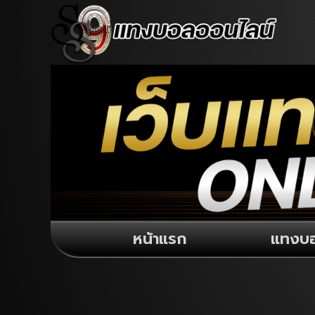
หน้าแรก
แทงบอ