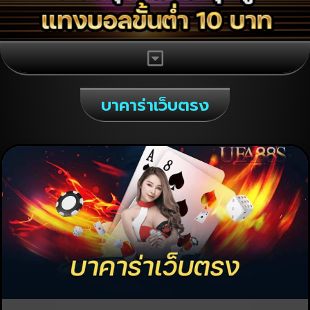
บาคาร่าเว็บตรง