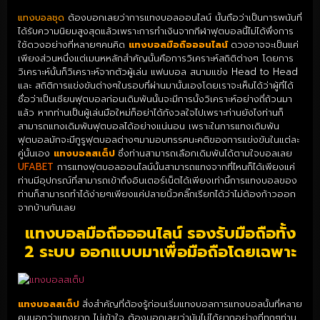
แทงบอลชุด
ต้องบอกเลยว่าการแทงบอลออนไลน์ นั้นถือว่าเป็นการพนันที่
ได้รับความนิยมสูงสุดแล้วเพราะการทำเงินจากกีฬาฟุตบอลนี้ไม่ได้พึ่งการ
ใช้ดวงอย่างที่หลายๆคนคิด
แทงบอลมือถือออนไลน์
ดวงอาจจะเป็นแค่
เพียงส่วนหนึ่งแต่เมนหหลักสำคัญนั้นคือการวิเคราะห์สถิติต่างๆ โดยการ
วิเคราะห์นั้นก็วิเคราะห์จากตัวผู้เล่น แฟนบอล สนามแข่ง Head to Head
และ สถิติการแข่งขันต่างๆในรอบที่ผ่านมานั้นเองโดยเราจะเห็นได้ว่าผู้ที่ได้
ชื่อว่าเป็นเซียนฟุตบอลก่อนเดิมพันนั้นจะมีการนั้งวิเคราะห์อย่างถี่ถ้วนมา
แล้ว หากท่านเป็นผู้เล่นมือใหม่ก็อย่าได้กังวลใจไปเพราะท่านยังไงท่านก็
สามารถแทงเดิมพันฟุตบอลได้อย่างแน่นอน เพราะในการแทงเดิมพัน
ฟุตบอลมักจะมีกูรูฟุตบอลต่างๆมามอบทรรศนะคติของการแข่งขันในแต่ละ
คู่นั้นเอง
แทงบอลสเต็ป
ซึ่งท่านสามารถเลือกเดิมพันได้ตามใจบอลเลย
UFABET
การแทงฟุตบอลออนไลน์นั้นสามารถแทงจากที่ไหนก็ได้เพียงแค่
ท่านมีอุปกรณ์ที่สามารถเข้าถึงอินเตอร์เน็ตได้เพียงเท่านี้การแทงบอลของ
ท่านก็สามารถทำได้ง่ายๆเพียงแค่ปลายนิ้วคลิ๊กเรียกได้ว่าไม่ต้องก้าวออก
จากบ้านกันเลย
แทงบอลมือถือออนไลน์ รองรับมือถือทั้ง
2 ระบบ ออกแบบมาเพื่อมือถือโดยเฉพาะ
แทงบอลสเต็ป
สิ่งสำคัญที่ต้องรู้ก่อนเริ่มแทงบอลการแทงบอลนั้นที่หลาย
คนบอกว่าแทงยาก ไม่เข้าใจ ต้องบอกเลยว่ามันไม่ได้ยากอย่างที่ทุกๆท่าน