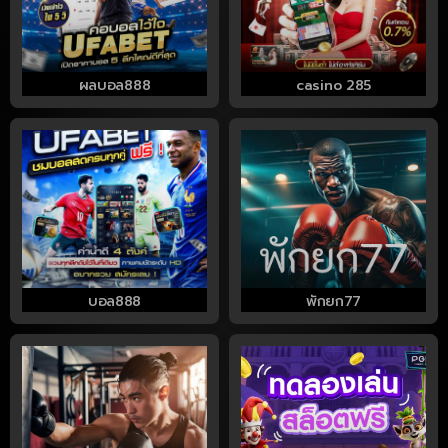
ผลบอล888
casino 285
บอล888
พักยก77