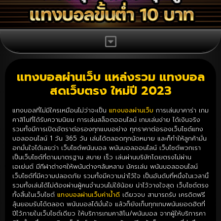
แทงบอลผ่านเว็บ แหล่งรวม แทงบอล
สดเว็บตรง ใหม่ปี 2023
แทงบอลที่ไม่มีใครเหมือนไม่ว่าจะเป็น
แทงบอลผ่านเว็บ
การเล่นบาคาร่า เกม
คาสิโนที่ได้รับความนิยม การเล่นสล็อตออนไลน์ เกมเล่นง่าย ได้เงินจริง
รวมทั้งมีการเปิดอัตราต่อรองทุกแบบอย่าง ทุกราคาต่อรองเว็บไซต์แทง
บอลออนไลน์ 1 วัน 365 วัน เล่นได้ตลอดทุกนัดหมาย และก็ทำให้ลูกค้ามั่น
อกมั่นใจได้เลยว่า เว็บไซต์พนันบอล พนันบอลออนไลน์ เว็บไซต์พวกเรา
เป็นเว็บไซต์ที่ตามมาตรฐาน สบาย เร็ว เล่นผ่านบริษัทโดยตรงไม่ผ่าน
เอเย่นต์ มีกีฬาต่างๆให้พนันต่างๆล้นหลาม มัครเล่น พนันบอลออนไลน์
เว็บไซต์ที่มีความปลอดภัย รวมทั้งมีความน่าไว้ใจ เป็นอันดับที่หนึ่งในเวลานี้
รวมทั้งเล่นได้ไม่ต้องผ่านผู้คนจำนวนไม่ใช้น้อย น่าไว้วางใจสุด เว็บไซต์ตรง
ทั้งสิ้นในเว็บไซต์
แทงบอลผ่านเว็บค่าน้ำดี
เดียวจบ สามารถรับ เครดิตฟรี
ลุ้นยอมรับได้ตลอด พนันบอลได้มั่นใจ แล้วก็ยังเก็บทุกเกมพนันยอดฮิตที่
ปีไว้ภายในเว็บไซต์เดียว ให้บริการเกมคาสิโน/พนันบอล จากผู้ให้บริการคา