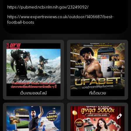
https://pubmed.ncbi.nlm.nih.gov/23249092/
https://www.expertreviews.co.uk/outdoor/1406687/best-
football-boots
เว็บเกมออนไลน์
ทีเด็ดมวย