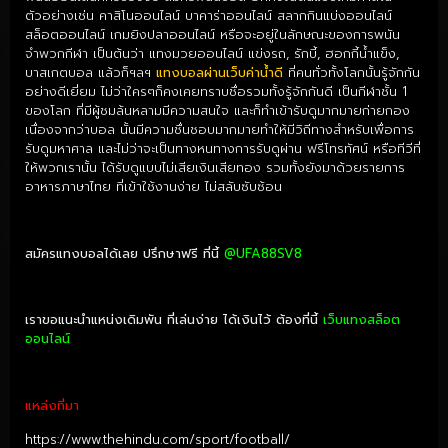
ตัวอย่างเช่น คาสิโนออนไลน์ บาคาร่าออนไลน์ สลากกินแบ่งออนไลน์
สล็อตออนไลน์ เกมยิงปลาออนไลน์ หรือจะอยู่ในลักษณะของการพนัน
จำพวกกีฬา เป็นต้นว่า แทงมวยออนไลน์ แข่งรถ, รักบี้, ฮอกกี้น้ำแข็ง,
บาสเกตบอล แล้วก็ฯลฯ
แทงบอลผ่านเว็บค่าน้ำดี
ที่คนทั่วทั้งโลกนั้นรู้จักกัน
อย่างดีเยี่ยม ไม่ว่าใครๆก็คงเคยทราบชื่อรวมทั้งรู้จักกันดี เป็นกีฬาชั้น 1
ของโลก ที่มีผู้ชมล้นหลามมีความสนใจ และก็ทำเข้ารับดูมากมายก่ายกอง
เนื่องจากว่าบอล นั้นมีความชื่นชอบมากมายทำให้มีวิถีทางสำหรับเพื่อการ
รับดูมหาศาล และไม่ว่าจะเป็นทางหนทางการรับดูผ่าน ฟรีโทรทัศน์ หรือทีวีที่
ให้พวกเรานั้น ได้รับดูแบบไม่เสียเงินเสียทอง รวมทั้งยังมาด้วยรายการ
อาหารภาษาไทย ที่เข้าใช้งานง่าย ไม่สลับซับซ้อน
สมัครแทงบอลได้เลย ปรึกษาฟรี ที่นี้
@UFA88SV8
เราขอแนะนำแหน่งเดิมพัน ที่เล่นง่าย ได้เงินไว้ ต้องที่นี้
เว็บแทงสล็อต
ออนไลน์
แหล่งที่มา
https://www.thehindu.com/sport/football/