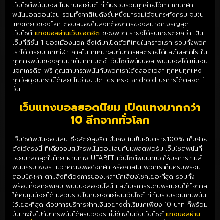
เว็บไซต์พนันบอล ไม่ผ่านเอเย่นต์ ที่เก็บรวบรวมทุกค่ายไว้ทุก เกมกีฬา
พนันบอลออนไลน์ รวมทั้งคาสิโนดังชั้นหนึ่งมารวมไว้จนกระทั่งครบ จบใน
แห่งเดียวของโลก ตอบสนองในสิ่งที่ต้องการของสมาชิกเจริญสุด
เว็บไซต์
แทงบอลผ่านเว็บยอดฮิต
ของพวกเรายังได้รับเกียรติยศว่า เป็น
เว็บที่ดีชั้น 1 ของเมืองนอก ซึ่งได้มาเปิดตัวที่ไทยในคราวแรก รวมทั้งพวก
เราได้เตรียม เกมกีฬา คาสิโน ที่เหมาะสมกับการผลิตรายได้และก็ผลกำไร ใน
ทุกการพนันของคุณมาเต็มทุกแมตช์ เว็บไซต์พนันบอล พนันบอลได้แน่นอน
แจกเครดิต ฟรี คุณสามารถพนันกับพวกเราได้ตลอดเวลา ทุกหนทุกแห่ง
ทุกวัสดุอุปกรณ์ได้เลย ไม่ว่าจะเปิด ios หรือ android บริการได้ตลอด 1
วัน
เว็บแทงบอลยอดนิยม เปิดแทงมากกว่า
10 ลีกจากทั่วโลก
เว็บไซต์พนันออนไลน์ ซื่อสัตย์สุจริต มั่นคง ไม่เป็นอันตราย100% เก็บค่าย
ดังไว้ตรงนี้ ที่เดียวจบสมัครพนันออนไลน์กับแพลตฟอร์ม เว็บไซต์พนันที่
เยี่ยมที่สุดสุดในไทย ผ่านทาง UFABET เว็บไซต์พนันที่เปิดให้บริการเกมส์
พนันครบวงจร ไม่ว่าคุณจะพอใจกีฬา หรือคาสิโน พวกเราก็มีครบพร้อม
ตอบปัญหา ตามสิ่งที่ต้องการของเหล่านักเสี่ยงโชคเยอะที่สุด รวมทั้ง
พร้อมทั้งสิทธิพิเศษ พนันบอลออนไลน์ และก็บริการระดับพรีเมี่ยมให้โอกาส
ให้คนทุนน้อยได้ มีส่วนรวมไปกับยอดเยี่ยมเว็บไซต์ ที่เก็บรวบรวมเกมพนัน
ไว้เยอะที่สุด ด้วยการบริการฝากเงินอย่างต่ำเริ่มแค่เพียง 10 บาท ก็พร้อม
บันเทิงใจไปกับการพนันได้ครบวงจร ที่มีข้างในเว็บเว็บไซต์
แทงบอลผ่าน