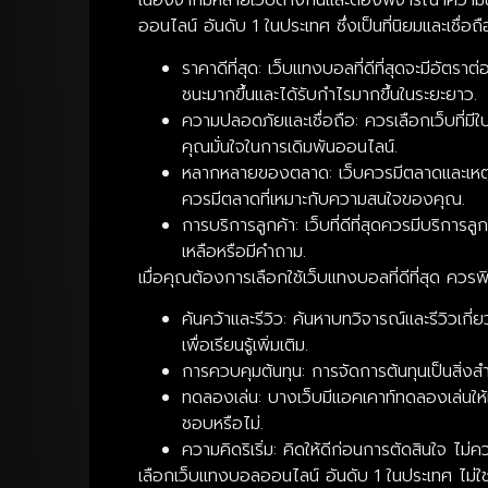
เนื่องจากมีหลายเว็บต่างกันและต้องพิจารณาความน
ออนไลน์ อันดับ 1 ในประเทศ ซึ่งเป็นที่นิยมและเชื่อถ
ราคาดีที่สุด: เว็บแทงบอลที่ดีที่สุดจะมีอัตราต่อ
ชนะมากขึ้นและได้รับกำไรมากขึ้นในระยะยาว.
ความปลอดภัยและเชื่อถือ: ควรเลือกเว็บที่ม
คุณมั่นใจในการเดิมพันออนไลน์.
หลากหลายของตลาด: เว็บควรมีตลาดและเหตุการ
ควรมีตลาดที่เหมาะกับความสนใจของคุณ.
การบริการลูกค้า: เว็บที่ดีที่สุดควรมีบริกา
เหลือหรือมีคำถาม.
เมื่อคุณต้องการเลือกใช้เว็บแทงบอลที่ดีที่สุด ควรพ
ค้นคว้าและรีวิว: ค้นหาบทวิจารณ์และรีวิวเกี
เพื่อเรียนรู้เพิ่มเติม.
การควบคุมต้นทุน: การจัดการต้นทุนเป็นสิ่ง
ทดลองเล่น: บางเว็บมีแอคเคาท์ทดลองเล่นให้ท
ชอบหรือไม่.
ความคิดริเริ่ม: คิดให้ดีก่อนการตัดสินใจ ไม่คว
เลือกเว็บแทงบอลออนไลน์ อันดับ 1 ในประเทศ ไม่ใ