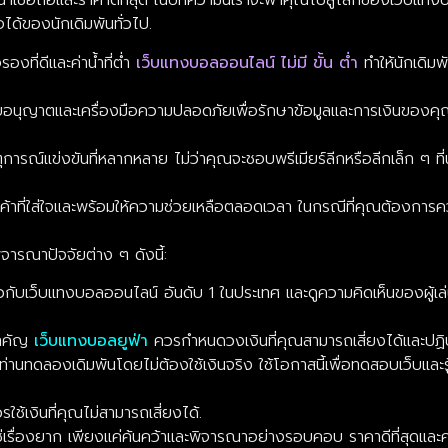
่าเชื่อถือและราคาดีที่สุด ในบทความนี้เราจะพาคุณไปสู่โลกของเว็บแท
ือได้ของนักเดิมพันทั่วไป.
รองที่ดีและค่าน้ำที่ต่ำ
เว็บแทงบอลออนไลน์ ไม่มี ขั้น ต่ํา
ทำให้นักเดิม
ีใบอนุญาตและเครื่องมือความปลอดภัยเพื่อรักษาข้อมูลและการเงินของคุ
ณ์แข่งขันที่หลากหลาย ไม่ว่าคุณจะชอบพรีเมียร์ลีกหรือลีกเล็ก ๆ ที่
รลูกค้าที่ใส่ใจและพร้อมให้ความช่วยเหลือตลอดเวลา ในกรณีที่คุณต้องการ
ิจารณาปัจจัยต่าง ๆ ดังนี้:
่ยวกับเว็บแทงบอลออนไลน์ อันดับ 1 ในประเทศ และดูความคิดเห็นของผู้เล่
สำคัญ
เว็บแทงบอลยูฟ่า
ควรกำหนดวงเงินที่คุณสามารถเสี่ยงได้และปฏิบ
่านทดลองเดิมพันโดยไม่ต้องใช้เงินจริง ใช้โอกาสนี้เพื่อทดสอบเว็บและรู
รใช้เงินที่คุณไม่สามารถเสี่ยงได้.
ช่เรื่องยาก เพียงแค่ค้นคว้าและพิจารณาอย่างรอบคอบ ราคาดีที่สุดและ