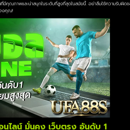
มีคุณภาพและน่าสนุกในระดับที่สูงที่สุดในสมัยนี้. อย่าลืมใช้ความรับผิ
ของคุณ!
อนไลน์
มั่นคง เว็บตรง อันดับ 1