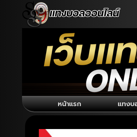
หน้าแรก
แทงบอ