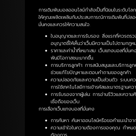
การเดิมพันบอลออนไลน์กำลังเป็นที่นิยมในระดับโลก แ
ให้คุณเพลิดเพลินกับประสบการณ์การเดิมพันที่ปลอ
มั่นคงและควรให้ความสนใจ.
ใบอนุญาตและการรับรอง: สิ่งแรกที่ควรต
อนุญาตชี้ให้เห็นว่าเว็บมีความเป็นไปตามกฎ
ราคาและค่าน้ำที่เหมาะสม: เว็บแทงบอลที่มั่นค
พันมีโอกาสชนะมากขึ้น.
การบริการลูกค้า: การสนับสนุนและบริการลูกค้า
ช่วยแก้ไขปัญหาและตอบคำถามของลูกค้า.
ความปลอดภัยและความเป็นส่วนตัว: ระบบความป
การใช้เทคโนโลยีการเข้ารหัสและมาตรฐานความ
การรับรองจากผู้เล่น: การอ่านรีวิวและความคิ
เชื่อถือของเว็บ.
การเลือกเว็บแทงบอลที่มั่นคง
การค้นหา: ค้นหาออนไลน์หรือขอคำแนะนำจากผู้เล่
ความเข้าใจในความต้องการของคุณ: กำหนดค
ต้องการ.