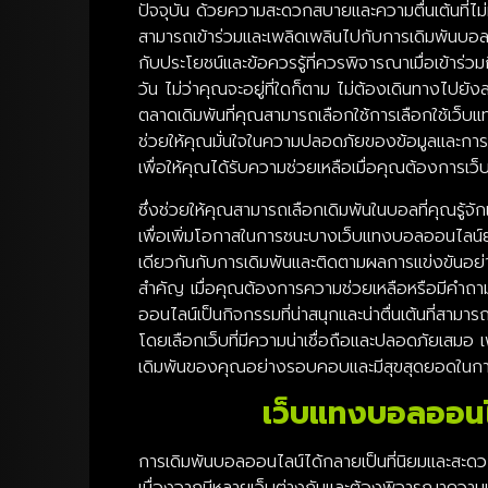
ปัจจุบัน ด้วยความสะดวกสบายและความตื่นเต้นที่ไม่มีท
สามารถเข้าร่วมและเพลิดเพลินไปกับการเดิมพันบ
กับประโยชน์และข้อควรรู้ที่ควรพิจารณาเมื่อเข้า
วัน ไม่ว่าคุณจะอยู่ที่ใดก็ตาม ไม่ต้องเดินทางไปยั
ตลาดเดิมพันที่คุณสามารถเลือกใช้การเลือกใช้เว็บ
ช่วยให้คุณมั่นใจในความปลอดภัยของข้อมูลและการเงิ
เพื่อให้คุณได้รับความช่วยเหลือเมื่อคุณต้องกา
ซึ่งช่วยให้คุณสามารถเลือกเดิมพันในบอลที่คุณรู้จัก
เพื่อเพิ่มโอกาสในการชนะบางเว็บแทงบอลออนไลน์ยั
เดียวกันกับการเดิมพันและติดตามผลการแข่งขันอย่างใ
สำคัญ เมื่อคุณต้องการความช่วยเหลือหรือมีคำถาม
ออนไลน์เป็นกิจกรรมที่น่าสนุกและน่าตื่นเต้นที่สา
โดยเลือกเว็บที่มีความน่าเชื่อถือและปลอดภัยเสม
เดิมพันของคุณอย่างรอบคอบและมีสุขสุดยอดในก
เว็บแทงบอลออน
การเดิมพันบอลออนไลน์ได้กลายเป็นที่นิยมและสะด