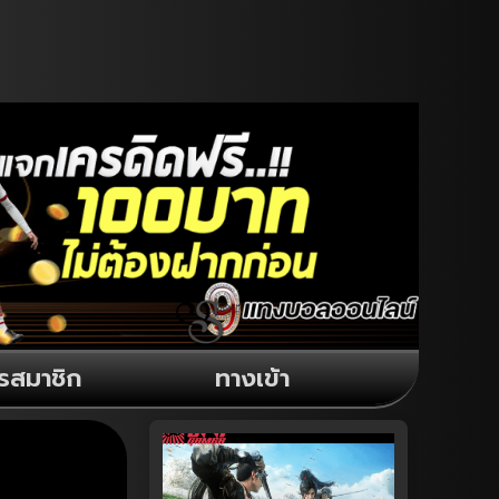
รสมาชิก
ทางเข้า