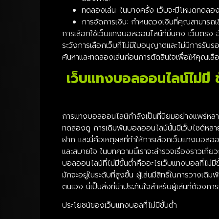
ทดลองเล่น: ในบางครั้ง เว็บจะมีโหมดทดลอง
การจัดการเงิน: กำหนดวงเงินที่คุณสามารถเสี
การเลือกใช้เว็บแทงบอลออนไลน์ที่มั่นคง เว็บตรง อ
ระวังการเลือกเว็บที่ไม่มีใบอนุญาตและไม่มีการร
ค้นหาและทดลองเล่นก่อนการตัดสินใจเพื่อให้คุณเลือก
เว็บแทงบอลออนไลน์ไม่มี ขั
การแทงบอลออนไลน์กำลังเป็นที่นิยมอย่างแพร่หลายใ
ทดลองดู การเดิมพันบอลออนไลน์นั้นมีเว็บไซต์หลายร
ฝาก และนี่คือเหตุผลที่ทำให้การเลือกเว็บแทงบอลอ
และสบายใจ ในบทความนี้เราจะสำรวจเรื่องราวเกี่ยวก
บอลออนไลน์ที่ไม่มีขั้นต่ำคืออะไรเว็บแทงบอลที่ไม่มี
มักจะอยู่ในระดับที่สูงขึ้น ผู้เล่นมีสิทธิ์ในการว
ตนเอง นี่เป็นสิ่งที่น่าประทับใจสำหรับผู้เล่นที่ต้องก
ประโยชน์ของเว็บแทงบอลที่ไม่มีขั้นต่ำ