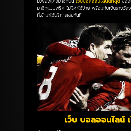
มีเพียงแค่สมาชิกบน
เว็บบอลออนไลน์ดีที่สุด
ของเ
มาชิกแบบฟรีๆ ไม่มีค่าใช้จ่าย พร้อมกับเงินรางวัลจ
ที่เข้ามาใช้บริการเลยทันที
เว็บ บอลออนไลน์ เปิ