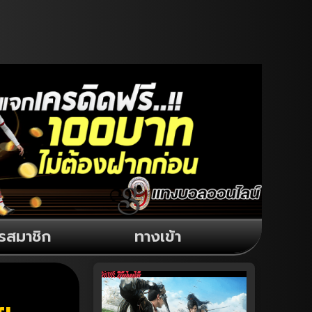
รสมาชิก
ทางเข้า