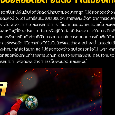
งบอลยอดฮิต อันดับ 1 ในเมืองไ
ว่าเป็นหนึ่งในเว็บไซต์ชื่อดังที่น่าจับตามองมากที่สุด ไม่ต้องกังวลว่าจะค
ต์แห่งนี้ จะได้รับสิทธิ์ลุ้นรับโปรโมชั่นดีๆ สิทธิพิเศษเด็ดๆ จากการเดิมพั
าะที่นี่เพียงแค่เข้ามาสมัครสมาชิก เราก็แจกกันแบบจัดหนักจัดเต็ม สัมผัส
งสำหรับผู้ที่มีงบประมาณน้อย หรือผู้ที่ไม่ค่อยมีประสบการณ์ในการเดิมพั
บฟรีๆ จะเป็นตัวช่วยที่ดีในการสมทบทุนในการต่อนอดการเดิมพันได้อย
ับการซัพพอร์ต มีโอกาสที่จะได้รับโบนัสพิเศษต่างๆ อย่างสม่ำเสมอเช่นเด
ยิ่งฝากมากก็ยิ่งได้มาก และไม่ต้องกังวลว่าจะรับได้จริงหรือไม่ เพราะห
เดทยอดเพื่อเข้าไปทำรายการได้ทันที ตอบโจทย์การใช้งาน ตอบโจทย์คว
ัครสมาชิก เพื่อเดิมพันต่างๆ กับเว็บพนันออนไลน์แห่งนี้