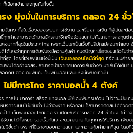
 ก็เลือกเข้ามาลงทุนกันทั้งนั้น
บตรง มุ่งมั่นในการบริการ ตลอด 24 ชั่
วามมั่นคง ทั้งในเรื่องของระบบการใช้งาน และเรื่องการเงิน ที่ผู้เล่นจะต้อ
นนี้ทุกท่านสามารถเข้ามาสมัครสมาชิกเพื่อร่วมสนุกไปกับเกมการลงทุนต่าง 
ั่นคงมากที่สุดในประเทศไทย เพราะเว็บเราเป็นเว็บที่บริษัทแม่ลงมาทำเอง 
ตีได้เลยว่าทุกการเดิมพันจะมีความคุ้มค่า หมดปัญหาเรื่องชนะแล้วไม่จ่
ที่สุด โดยที่เว็บพนันแห่งนี้เป็น
เว็บบอลออนไลน์ดีที่สุด
ที่อัดแน่นค่าย
ิมพันได้อย่างอิสระ สามารถนำเอาเทคนิคการเล่นต่างๆ มาเล่นได้เต็มที่ เล
ดภัย ต้องเดิมพันกับเว็บพนันออนไลน์แห่งนี้เพียงเท่านั้น
 ไม่มีการโกง ราคาบอลน้ำ 4 ตังค์
 คาสิโน บาคาร่า สล็อต แทงบอล มีให้เดิมพันครบถ้วน ไม่ว่าจะเป็นเก
ห้บริการแบบไม่มีขั้นต่ำ ไม่ว่าจะฝาก หรือถอน ก็สามารถตัดสินได้ด้วยต
่งนี้ได้ เว็บพนันออนไลน์ของเรา เปิดให้บริการตลอด 24 ชั่วโมง ไม่ว่าจะ
ข้าใช้งานได้ทั้งหมด รวดเร็วทันใจ สะดวกสบายกับทุกการให้บริการ เพียงแ
ีขั้นต่ำ เพราะที่นี่เราจะมอบความสนุก และความคุ้มค่ามากที่สุด โดยที่สิ่