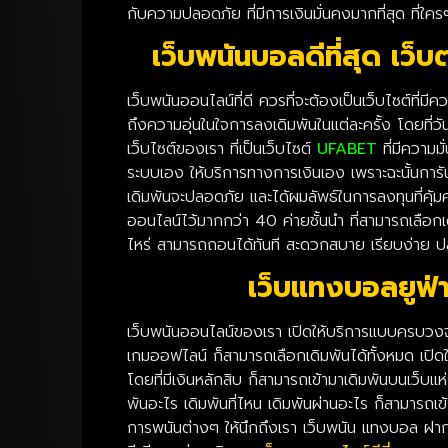
กับความปลอดภัย ที่มีการเงินมั่นคงมากที่สุด ที่ใครๆ
เว็บพนันบอลดีที่สุด เว็
เว็บพนันออนไลน์ที่ดี ควรที่จะต้องเป็นเว็บไซต์ที่มีค
ถึงความอุ่นในใจการลงเดิมพันในแต่ละครั้ง โดยที่วั
เว็บไซต์ของเรา ที่เป็นเว็บไซต์
UFABET
ที่มีความม
ระบบเอง ให้บริการทางการเงินเอง เพราะฉะนั้นการัน
เดิมพันจะปลอดภัย และได้ผมลัพธ์ในการลงทุนที่คุ้มค่า
ออนไลน์ไว้มากกว่า 40 ค่ายชั้นนำ ที่สามารถเลือกเด
ไหร่ สามารถถอนได้ทันที สะดวกสบาย เรียบง่าย ปลอ
เว็บแทงบอลยูฟ่า
เว็บพนันออนไลน์ของเรา เปิดให้บริการแบบครบวงจร
เกมออฟไลน์ ก็สามารถเลือกเดิมพันได้ทั้งหมด เปิดใ
โดยที่มีเงินหลักสิบ ก็สามารถเข้ามาเดิมพันบนเว็บแห
พันอะไร เดิมพันที่ไหน เดิมพันผ่านอะไร ก็สามารถเ
การพนันต่างๆ ให้นึกถึงเรา เว็บพนัน แทงบอล ฝากไม่ม