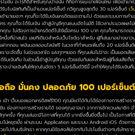
รโมชั่น อะไรที่ดีสำหรับคุณบ้างนั่น ก็คือการแนะนำเพื่อนใหม่ เพื่อเข้ามาเ
้รับโบนัสทันทีเป็นจำนวนเปอร์เซ็นต์ ทวีคูณสูงสุดถึง 30 เปอร์เซ็นต์
เว
ชิกเข้ามาเยอะๆ คุณก็จะได้รับเงินเครดิตเยอะตามไป ด้วยและระบบการค
 คุณก็จะได้รับเงิน เข้าสู่บัญชีคุณแบบอัตโนมัติ ใช้เวลาประมวลผลไม่เ
หากคุณ ไม่ต้องการนำเครดิตดีไปใช้เมื่อครบ 100 บาท คุณก็สามารถถอนเงิ
หนึ่งที่น่าสนใจ เลยทีเดียวสำหรับเว็บไซต์เราสำหรับ ผู้ที่เล่นมาอย่างยาวน
ารฝากถอน พนันบอลออนไลน์ฟรี ในเวลาที่กำหนดเพิ่มถึง 20 เปอร์เซ็นต
าเราจะจัดขึ้น ในช่วงเวลาใด และทุกๆยอด ที่คุณเล่นไม่ว่าจะ เป็นยอดเสี
เงินคืน ในส่วนนี้เข้าสู่บัญชีคุณ ด้วยเช่นกันและสำหรับผู้ที่เล่นเสียก็เ
าจะจ่ายเงินคืนให้คุณในอัตรา 5 เปอร์เซ็นต์วิธีนี้ จะทำให้คุณได้รับเงินคื
ถือ มั่นคง ปลอดภัย 100 เปอร์เซ็นต
gin เข้า เว็บบอลแจกเครดิสฟรี100 คุณมีแต่ได้กับได้ช่องทางการสร้างราย
ข่งขัน ช่องทางการสร้างรายได้ ของคุณอาจมา จากการชักชวนสมาชิก 
ั้ง ที่คุณเล่นจะมีโอกาสที่คุณได้ มากยิ่งขึ้นยิ่งขึ้นไป เป็นโอกาสที่ดี
บไม่หยุดยั้ง ผ่านระบบ Application และระบบ Android iOS ด้วยการใ
รวยไปกับบริษัทเรา หากคุณมีข้อสงสัยใดๆกับโปรโมชั่นต่างๆบริษัทเรา