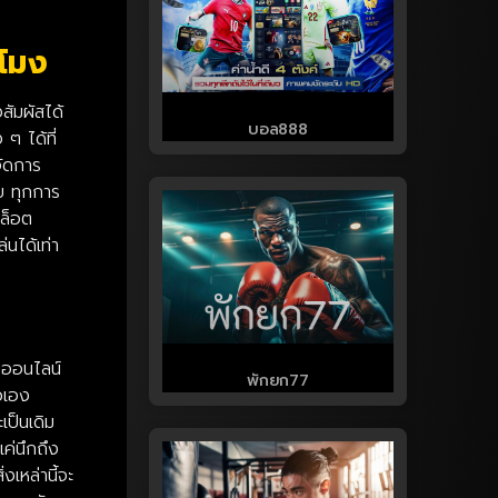
วโมง
งสัมผัสได้
บอล888
ๆ ได้ที่
จัดการ
าย ทุกการ
สล็อต
่นได้เท่า
มออนไลน์
พักยก77
ัวเอง
เป็นเดิม
ค่นึกถึง
งเหล่านี้จะ