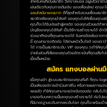
สำหรับคนที่เป็นสมาชิก วิเคราะห์บอล อยู่แล้วเรามีโป
เช่นเดียวกับคุณการเติมเงิน ของเพื่อนใหม่ คุณจะได
ออนไลน์มาแรงมาก
ดีที่สุดสำหรับชวนเพื่อนสมา
สมาชิกเพียงคุณนำลิงค์ ของคุณไปให้เพื่อนคุณสมัคร
คุณก็จะได้รับเงินเข้าสู่เครดิต ของคุณด้วยแต่ถ้า
บัญชีของคุณได้ทันที เป็นวิธีการสร้างรายได้ อีกวิธี
ช่วงนาทีทองที่คุณสามารถได้ รับเครดิตเพิ่มจากก
นี้ คุณสามารถติดต่อ ได้ผ่านหน้าเว็บไซต์ ของเราว่
ได้ การเป็นสมาชิกระดับ VIP ของคุณ จะทำให้คุณได้รับ
จ่ายในส่วนที่เสียของคุณด้วยอัตราเงินที่คุณเสียไปเร
เม็ดเต็มหน่วย
สมัคร แทงบอลผ่านมือ
เมื่อคุณเข้า สู่ระบบสมาชิกของคุณทันที ที่คุณ lo
เป็นเพียงแต่การเข้าร่วมคาสิโน หรือทายผลการแ
พอแล้ว ทำให้คุณสามารถเบิกเงินถอนต่อ กลับไปได้ทุกคร
มาเจอกับบทความนี้และคุณจะสร้างรายได้ ต่อไปแบ
ที่มีมาตรฐานระดับสากลระดับโลก คุณก็จะพร้อมร่ำ