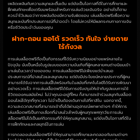
เพลิดเพลินกับความสนุกและตื่นเต้น แต่ยังเป็นโอกาสที่ดีในการศึกษาและ
ฝึกฝนทักษะเพื่อเตรียมพร้อมสำหรับการเล่นด้วยเงินจริง อย่างไรก็ตาม
ควรจำไว้เสมอว่าการพนันต้องมีความรับผิดชอบ เล่นสล็อตฟรีเพื่อความ
สนุกและบันทึกประสบการณ์ที่น่าจดจำ โดยไม่ควรให้มีผลกระทบทางการเงิน
หรือชีวิตประจำวันของคุณ
ฝาก-ถอน ออโต้ รวดเร็ว ทันใจ ง่ายดาย
ไร้กังวล
การเล่นสล็อตฟรีถือเป็นกิจกรรมที่ได้รับความนิยมอย่างแพร่หลายใน
ปัจจุบัน นับเป็นหนึ่งในรูปแบบของความบันเทิงที่ผู้คนหลายคนต่างนิยมเข้า
มาเล่นในเวลาว่างของตน. การเล่นสล็อตฟรีไม่เพียงแต่นำเสนอ
ประสบการณ์ที่น่าสนใจและสนุกสนาน แต่ยังมีประโยชน์หลายประการที่ผู้คน
สามารถได้รับจากการเล่นนี้ไปพร้อมกัน.ในสมัยที่เทคโนโลยีได้รับการพัฒนา
อย่างรวดเร็ว การเล่นสล็อตฟรีได้รับการปรับปรุงให้เข้ากับรูปแบบการใช้
ชีวิตของคนสมัยใหม่. ไม่ว่าคุณจะอยู่ที่ไหน ก็สามารถเข้าร่วมสนุกกับสล็อต
ออนไลน์ได้ทุกที่ทุกเวลา ไม่จำเป็นต้องเดินทางไปที่คาสิโน. นอกจากนี้,
ความสะดวกสบายที่สามารถเข้าถึงได้ผ่านอุปกรณ์พกพาต่างๆ ทำให้การ
เล่นสล็อตฟรีเป็นทางเลือกที่น่าสนใจสำหรับผู้คนทุกเพศทุกวัย.การเล่น
สล็อตฟรีไม่ได้เป็นแค่กิจกรรมที่ทำให้คุณสนุกสนาน, แต่ยังเป็นโอกาสที่ดีใน
การฝึกทักษะและกลยุทธ์ในการเล่น
การทดลองเล่นสล็อตฟรีทำให้คุณสามารถศึกษาและทดลองกับเกมต่างๆ