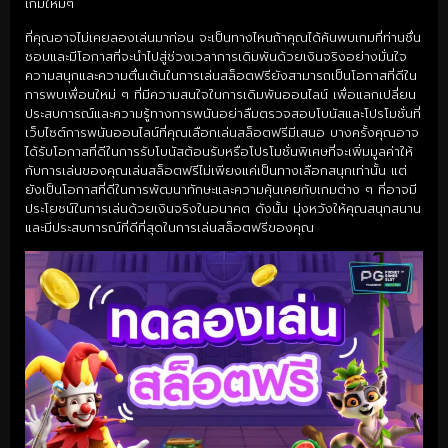
เกมใหม่ๆ
ที่คุณอาจไม่เคยลองเล่นมาก่อน จะเป็นทางไหนถ้าคุณได้ค้นพบเกมที่ท่านชื่น
ชอบและมีโอกาสที่จะนำไปสู่ช่วงเวลาการเดิมพันด้วยเงินจริงอย่างมั่นใจ
ความสนุกและความตื่นเต้นในการเล่นสล็อตฟรียังสามารถเป็นโอกาสที่ดีใน
การพบเพื่อนใหม่ ๆ ที่มีความสนใจในการเดิมพันออนไลน์ เพื่อแลกเปลี่ยน
ประสบการณ์และความรู้ทางการพนันอย่าลืมตรวจสอบโบนัสและโปรโมชั่นที่
เว็บไซต์การพนันออนไลน์ที่คุณเลือกเล่นสล็อตฟรีมีเสนอ บางครั้งคุณอาจ
ได้รับโอกาสที่ดีในการรับโบนัสต้อนรับหรือโปรโมชั่นพิเศษที่จะเพิ่มมูลค่าให้
กับการเล่นของคุณเล่นสล็อตฟรีไม่เพียงแค่เป็นทางเลือกสนุกเท่านั้น แต่
ยังเป็นโอกาสที่ดีในการพัฒนาทักษะและความคุ้นเคยกับเกมต่าง ๆ ที่อาจมี
ประโยชน์ในการเล่นด้วยเงินจริงในอนาคต ดังนั้น มุ่งหวังให้คุณสนุกสนาน
และมีประสบการณ์ที่ดีที่สุดในการเล่นสล็อตฟรีของคุณ