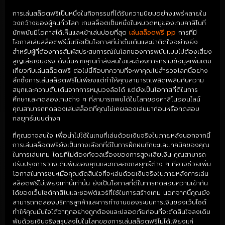
การเล่นสล็อตฟรีเป็นหนึ่งในกิจกรรมที่ได้รับความนิยมอย่างแพร่หลายใน
วงกว้างของผู้คนทั่วโลก เกมสล็อตเป็นหนึ่งในหมวดหมู่ของเกมคาสิโนที่
นักพนันมีโอกาสได้เห็นและเข้าเล่นบ่อยที่สุด
เล่นสล็อตฟรี pp
การที่มี
โอกาสเล่นสล็อตฟรีนั้นถือเป็นโอกาสที่น่าตื่นเต้นและน่าติดใจอย่างยิ่ง
สำหรับผู้ที่ต้องการสัมผัสประสบการณ์ในโลกของการพนันแบบไม่ต้องเสี่ยง
สูญเสียเงินจริง ดังนั้นหากคุณกำลังสนใจและต้องการทราบข้อมูลเพิ่มเติม
เกี่ยวกับเล่นสล็อตฟรี ต่อไปนี้คือบทความที่จะพาคุณไปสำรวจโลกนี้อย่าง
ลึกซึ้งการเล่นสล็อตฟรีไม่เพียงแต่ทำให้คุณสามารถเพลิดเพลินกับความ
สนุกและความตื่นเต้นจากการหมุนวงล้อได้ แต่ยังเป็นโอกาสที่ดีในการ
ศึกษาและทดลองเกมต่าง ๆ ที่สามารถพบได้ในโลกของคาสิโนออนไลน์
คุณสามารถทดลองเล่นสล็อตที่คุณไม่เคยลองเล่นมาก่อนหรือทดสอบ
กลยุทธ์แบบต่างๆ
ที่คุณอาจสนใจ เพื่อนำไปใช้ในเกมที่เล่นด้วยเงินจริงในภายหลังนอกจากนี้
การเล่นสล็อตฟรียังเป็นทางเลือกที่ดีในการฝึกฝนทักษะและเทคนิคของคุณ
ในการเล่นเกม โดยที่ไม่ต้องกังวลเรื่องของการสูญเสียเงิน คุณสามารถ
ปรับปรุงการวางเดิมพันของคุณและทดลองกลยุทธ์ต่าง ๆ ที่อาจช่วยเพิ่ม
โอกาสในการชนะเมื่อคุณตัดสินใจที่จะเล่นด้วยเงินจริงในภายหลังการเล่น
สล็อตฟรีไม่เพียงเท่านี้เท่านั้น ยังเป็นโอกาสที่ดีในการทดสอบความเข้ากัน
ได้ของเว็บไซต์คาสิโนและซอฟต์แวร์ที่ใช้ในการสร้างเกม นอกจากนี้คุณยัง
สามารถทดลองบริการลูกค้าและการทำงานของระบบการเงินของเว็บไซต์
ทำให้คุณมั่นใจได้ว่าทุกอย่างถูกต้องและปลอดภัยก่อนที่จะตัดสินใจลงเดิม
พันด้วยเงินจริงสรุปลงไปในโลกของการเล่นสล็อตฟรีไม่ได้เพียงแค่