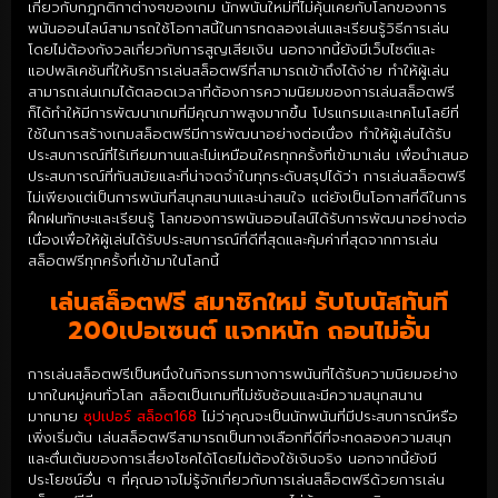
เกี่ยวกับกฎกติกาต่างๆของเกม นักพนันใหม่ที่ไม่คุ้นเคยกับโลกของการ
พนันออนไลน์สามารถใช้โอกาสนี้ในการทดลองเล่นและเรียนรู้วิธีการเล่น
โดยไม่ต้องกังวลเกี่ยวกับการสูญเสียเงิน นอกจากนี้ยังมีเว็บไซต์และ
แอปพลิเคชันที่ให้บริการเล่นสล็อตฟรีที่สามารถเข้าถึงได้ง่าย ทำให้ผู้เล่น
สามารถเล่นเกมได้ตลอดเวลาที่ต้องการความนิยมของการเล่นสล็อตฟรี
ก็ได้ทำให้มีการพัฒนาเกมที่มีคุณภาพสูงมากขึ้น โปรแกรมและเทคโนโลยีที่
ใช้ในการสร้างเกมสล็อตฟรีมีการพัฒนาอย่างต่อเนื่อง ทำให้ผู้เล่นได้รับ
ประสบการณ์ที่ไร้เทียมทานและไม่เหมือนใครทุกครั้งที่เข้ามาเล่น เพื่อนำเสนอ
ประสบการณ์ที่ทันสมัยและที่น่าจดจำในทุกระดับสรุปได้ว่า การเล่นสล็อตฟรี
ไม่เพียงแต่เป็นการพนันที่สนุกสนานและน่าสนใจ แต่ยังเป็นโอกาสที่ดีในการ
ฝึกฝนทักษะและเรียนรู้ โลกของการพนันออนไลน์ได้รับการพัฒนาอย่างต่อ
เนื่องเพื่อให้ผู้เล่นได้รับประสบการณ์ที่ดีที่สุดและคุ้มค่าที่สุดจากการเล่น
สล็อตฟรีทุกครั้งที่เข้ามาในโลกนี้
เล่นสล็อตฟรี สมาชิกใหม่ รับโบนัสทันที
200เปอเซนต์ แจกหนัก ถอนไม่อั้น
การเล่นสล็อตฟรีเป็นหนึ่งในกิจกรรมทางการพนันที่ได้รับความนิยมอย่าง
มากในหมู่คนทั่วโลก สล็อตเป็นเกมที่ไม่ซับซ้อนและมีความสนุกสนาน
มากมาย
ซุปเปอร์ สล็อต168
ไม่ว่าคุณจะเป็นนักพนันที่มีประสบการณ์หรือ
เพิ่งเริ่มต้น เล่นสล็อตฟรีสามารถเป็นทางเลือกที่ดีที่จะทดลองความสนุก
และตื่นเต้นของการเสี่ยงโชคได้โดยไม่ต้องใช้เงินจริง นอกจากนี้ยังมี
ประโยชน์อื่น ๆ ที่คุณอาจไม่รู้จักเกี่ยวกับการเล่นสล็อตฟรีด้วยการเล่น