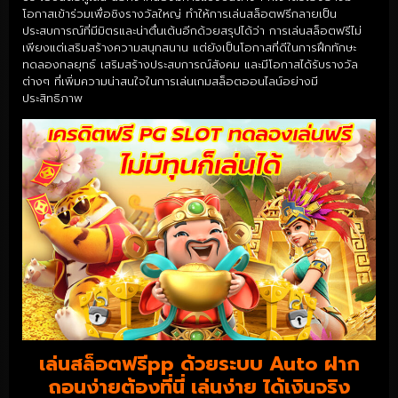
โอกาสเข้าร่วมเพื่อชิงรางวัลใหญ่ ทำให้การเล่นสล็อตฟรีกลายเป็น
ประสบการณ์ที่มีมิตรและน่าตื่นเต้นอีกด้วยสรุปได้ว่า การเล่นสล็อตฟรีไม่
เพียงแต่เสริมสร้างความสนุกสนาน แต่ยังเป็นโอกาสที่ดีในการฝึกทักษะ
ทดลองกลยุทธ์ เสริมสร้างประสบการณ์สังคม และมีโอกาสได้รับรางวัล
ต่างๆ ที่เพิ่มความน่าสนใจในการเล่นเกมสล็อตออนไลน์อย่างมี
ประสิทธิภาพ
เล่นสล็อตฟรีpp ด้วยระบบ Auto ฝาก
ถอนง่ายต้องที่นี่ เล่นง่าย ได้เงินจริง