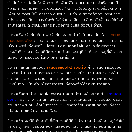
จำเป็นในการตัดสินใจเพื่อวางเดิมพันให้มีความแม่นยำและสำเร็จตามเป้า
หมาย การวิเคราะห์การเล่นบอลแบบ 1×2 ควรใช้ข้อมูลและตัวชี้วัดต่าง ๆ
เพื่อช่วยตัดสินใจในการวางเดิมพันที่แม่นยำและสอดคล้องกับความคาด
หวัง อย่างไรก็ตามการเดิมพันในกีฬาย่อมมีความเสี่ยง ดังนั้นควรใช้เงินที่
สามารถเสียได้โดยไม่มีผลกระทบต่อการเงินและชีวิตประจำวัน
วิเคราะห์ฟอร์มทีม ศึกษาฟอร์มทีมทั้งของทีมเจ้าบ้านและทีมเยือน
เทคนิค
เล่นบอลแบบ1×2
ตรวจสอบผลการแข่งขันที่ผ่านมา ว่าทั้งทีมเจ้าบ้านและทีม
เยือนมีฟอร์มที่ดีหรือไม่ มีการชนะต่อเนื่องหรือไม่ ศึกษาเรื่องราวการ
แข่งขันที่ผ่านมา เช่น สถิติการชนะ จำนวนประตูที่ทำได้ และประตูที่เสีย และ
ตัวอย่างการแข่งขันที่มีความคล้ายคลึงกัน
วิเคราะห์สถิติการแข่งขัน
เล่นบอลแบบ1×2 รวยเร็ว
ศึกษาสถิติการแข่งขัน
ระหว่างทีมที่จะเล่น ตรวจสอบการพบกันก่อนหน้านี้ เช่น ผลการแข่งขัน
ก่อนหน้า เมื่อทีมเจ้าบ้านและทีมเยือนเผชิญหน้ากัน วิเคราะห์ผลของการ
แข่งขันก่อนหน้า ศึกษาโอกาสการชนะที่คาดหวังได้ของทีมทั้งสอง
วิเคราะห์สถานที่และเงื่อนไข พิจารณาสถานที่ที่แข่งขันจะเกิดขึ้น
แทงบอล
มือถือ
เพราะบางทีสถานที่และเงื่อนไขสามารถมีผลต่อการแข่งขันได้ ตรวจ
สอบสภาพสนาม เงื่อนไขอากาศ เช่น อากาศร้อนหรือฝนตก รวมถึงการ
เล่นในสนามเหย้าและสนามเยือน
วิเคราะห์ทางสถิติ ศึกษาตัวชี้วัดทางสถิติที่สำคัญ เช่น ค่าเฉลี่ยประตูที่ทำได้
และประตูที่เสีย เปรียบเทียบค่าเฉลี่ยของทีมเจ้าบ้านและทีมเยือน สถิติการ
ชนะอันดับบนพื้นสนามเยือน และอัตราการเสียประตูของทีมทั้งสอง