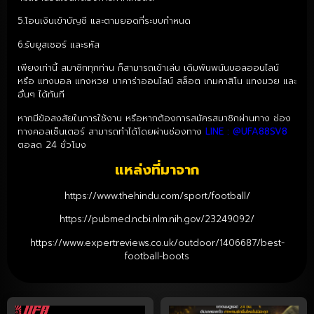
5.โอนเงินเข้าบัญชี และตามยอดที่ระบบกำหนด
6.รับยูสเซอร์ และรหัส
เพียงเท่านี้ สมาชิกทุกท่าน ก็สามารถเข้าเล่น เดิมพันพนันบอลออนไลน์
หรือ แทงบอล แทงหวย บาคาร่าออนไลน์ สล็อต เกมคาสิโน แทงมวย และ
อื่นๆ ได้ทันที
หากมีข้อสงสัยในการใช้งาน หรือหากต้องการสมัครสมาชิกผ่านทาง ช่อง
ทางคอลเซ็นเตอร์ สามารถทำได้โดยผ่านช่องทาง
LINE : @UFA88SV8
ตอลด 24 ชั่วโมง
แหล่งที่มาจาก
https://www.thehindu.com/sport/football/
https://pubmed.ncbi.nlm.nih.gov/23249092/
https://www.expertreviews.co.uk/outdoor/1406687/best-
football-boots