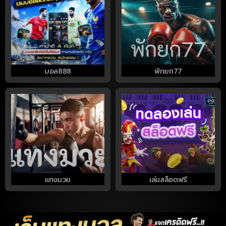
บอล888
พักยก77
แทงมวย
เล่นสล็อตฟรี