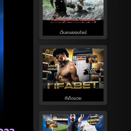
เว็บเกมออนไลน์
ทีเด็ดมวย