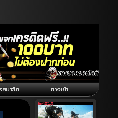
รสมาชิก
ทางเข้า