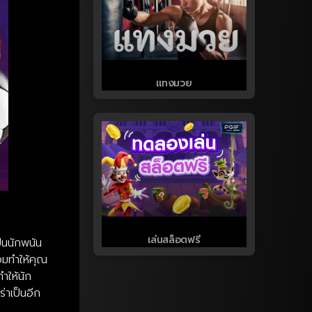
แทงมวย
เล่นสล็อตฟรี
็นนักพนัน
อมทำให้คุณ
ำให้นัก
่าเป็นอีก