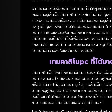
บาคาร่ามีความเรียบง่ายแต่ท้าทายที่ทำให้ผู้เล่นติ
เสมอ.เกมรูเล็ตเป็นเกมคาสิโนคลาสสิกที่นับถือ. ผู้เล
รางวัล. ความรวดเร็วและความตื่นเต้นของเกมรูเล็ตทำ
กลยุทธ์. ผู้เล่นจะพยายามให้มือของพวกเขามีค่าใกล้เค
วงการคาสิโนและมีแฟนคลับที่หลากหลาย.นอกจากเกมที
เกมโป๊กเกอร์เป็นต้น, ทั้งนี้เพื่อตอบสนองความต
และตื่นเต้น, แต่ยังท้าทายความสามารถและกลยุทธ์ขอ
เข้ากันกับความสนใจและทักษะของตนได้.
เกมคาสิโนpc ที่ได้มา
เกมคาสิโนเป็นศัพท์ที่หลายคนคุ้นเคยและสนใจ, เนื
วงการพนันทั่วโลกและมีผลกระทบมากมายต่อผู้เล่นทั
สล็อต. ในเกมโต๊ะ, บาคาร่า, รูเล็ต, แบล็คแจ็ค, ไฮโล
มากในหมู่ผู้เล่น, ด้วยความหลากหลายของธีม, การเล่
วันนี้, มีเทคโนโลยีที่เข้ามาช่วยให้เกมเหล่านี้สามา
สามารถเข้าร่วมเกมที่ตนชื่นชอบได้ทุกที่ทุกเวลา