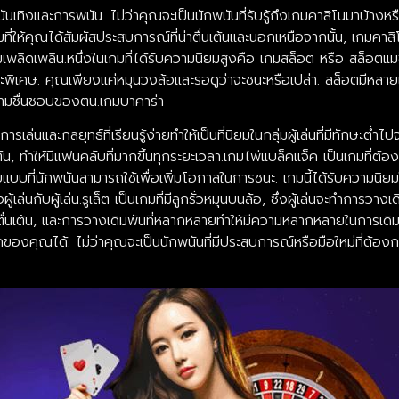
ันเทิงและการพนัน. ไม่ว่าคุณจะเป็นนักพนันที่รับรู้ถึงเกมคาสิโนมาบ้างหรือ
่ให้คุณได้สัมผัสประสบการณ์ที่น่าตื่นเต้นและนอกเหนือจากนั้น, เกมคาสิ
ิดเพลิน.หนึ่งในเกมที่ได้รับความนิยมสูงคือ เกมสล็อต หรือ สล็อตแมช
กษะพิเศษ. คุณเพียงแค่หมุนวงล้อและรอดูว่าจะชนะหรือเปล่า. สล็อตมีหลา
ความชื่นชอบของตน.เกมบาคาร่า
เล่นและกลยุทธ์ที่เรียนรู้ง่ายทำให้เป็นที่นิยมในกลุ่มผู้เล่นที่มีทักษะต่ำไ
ต้น, ทำให้มีแฟนคลับที่มากขึ้นทุกระยะเวลา.เกมไพ่แบล็คแจ็ค เป็นเกมที่ต
บบที่นักพนันสามารถใช้เพื่อเพิ่มโอกาสในการชนะ. เกมนี้ได้รับความนิ
เล่นกับผู้เล่น.รูเล็ต เป็นเกมที่มีลูกรั่วหมุนบนล้อ, ซึ่งผู้เล่นจะทำการวางเ
และตื่นเต้น, และการวางเดิมพันที่หลากหลายทำให้มีความหลากหลายในการเดิ
งคุณได้. ไม่ว่าคุณจะเป็นนักพนันที่มีประสบการณ์หรือมือใหม่ที่ต้อ