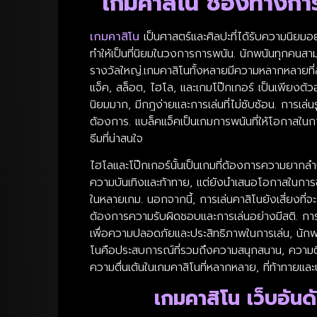
เกมคาสิโน ช่องทางการ
เกมคาสิโน
เป็นศาสตร์และศิลปะที่ได้รับความนิย
ทำให้เป็นที่นิยมในวงการการพนัน. นักพนันทุกคนส
รางวัลใหญ่.เกมคาสิโนทั้งหลายมีความหลากหลายที่ส
แจ็ค, สล็อต, ไฮโล, และเกมโป๊กเกอร์ เป็นเพียงตั
นิยมมาก, มีกฎง่ายและการเล่นที่ไม่ซับซ้อน. การเล่
ต้องการ. แบล็คแจ็คเป็นเกมการพนันที่ให้โอกาสใน
ธีมที่น่าสนใจ
ไฮโลและโป๊กเกอร์นั้นเป็นเกมที่ต้องการความยากลำบ
ความบันเทิงและท้าทาย, แต่ยังนำเสนอโอกาสในการชนะ
ในหลายเกม. นอกจากนี้, การเล่นคาสิโนยังเสี่ยงที่
ต้องการความรับผิดชอบและการเล่นอย่างมีสติ. การ
เพื่อความปลอดภัยและประสิทธิภาพในการเล่น, นักพ
โนคือประสบการณ์ที่รวมถึงความสนุกสนาน, ความตื
ความตื่นเต้นในเกมคาสิโนที่หลากหลาย, ที่ท้าทายและ
เกมคาสิโน เว็บอันดั