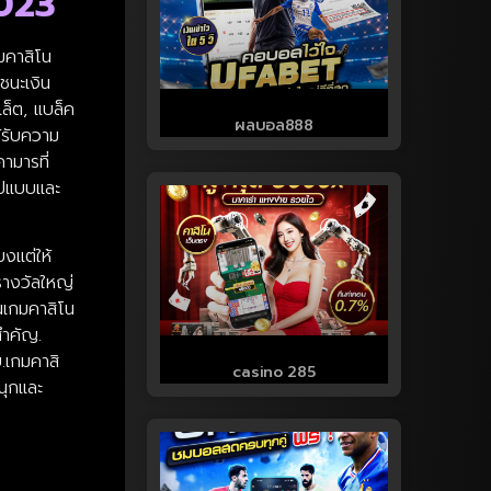
2023
มคาสิโน
ชนะเงิน
ล็ต, แบล็ค
ผลบอล888
้รับความ
ามารที่
ูปแบบและ
งแต่ให้
งรางวัลใหญ่
ในเกมคาสิโน
สำคัญ.
.เกมคาสิ
casino 285
นุกและ