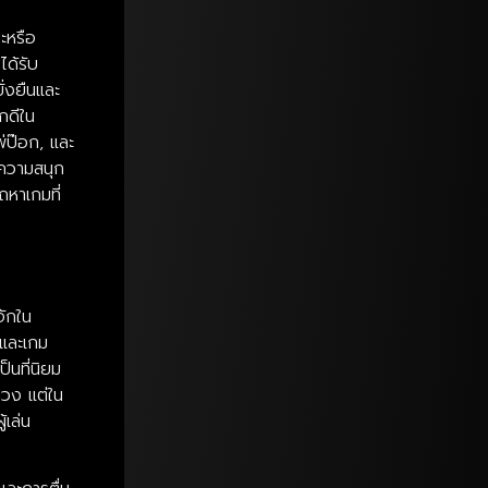
ะหรือ
ได้รับ
ั่งยืนและ
กดีใน
่ป๊อก, และ
้ความสนุก
ถหาเกมที่
้จักใน
ะและเกม
็นที่นิยม
ดวง แต่ใน
้เล่น