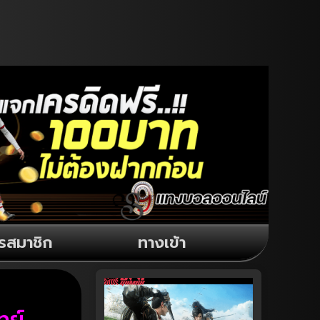
รสมาชิก
ทางเข้า