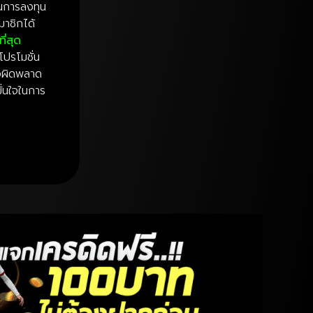
ในการลงทุน
มาชิกได้
ี่สุด
โปรโมชั่น
ข้อผิดพลาด
ั่นใจในการ