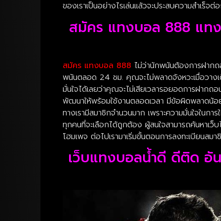
ของเราเป็นอย่างไรเล่นแล้วจะประสบความสำเร็จต่อ
สมัคร แทงบอล 888 แทงบอ
สมัคร แทงบอล 888
ไม่ว่านักพนันต้องการฝากถอนเ
พนันตลอด 24 ชม. คุณจะไม่พลาดจังหวะเมื่อวางเ
มั่นใจได้เลยว่าคุณจะไม่เสียเวลารอยอดการฝากถอน
พัฒนาให้พร้อมใช้งานตลอดเวลา มีข้อผิดพลาดน้อยท
ทางเรามีสมาชิกจำนวนมาก เพราะความมั่นใจในการให้บริ
ทุกคนที่จะเลือกได้ถูกต้อง ผู้สนใจสามารถค้นหาเว็
โฮมเพจ ต่อไปเรามาเริ่มขั้นตอนการลงทะเบียนสมาช
เว็บแทงบอลน้ำดี ดีติด อัน