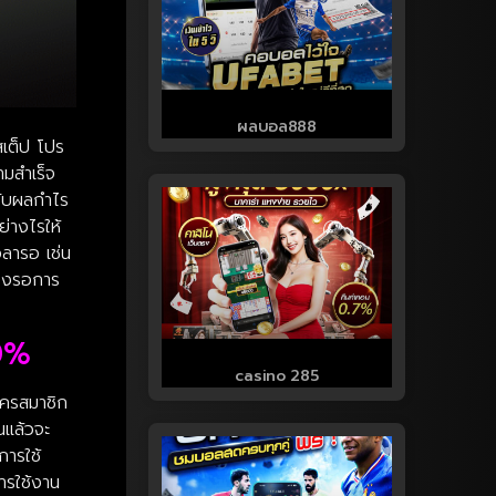
ผลบอล888
สเต็ป โปร
ามสำเร็จ
้รับผลกำไร
่างไรให้
วลารอ เช่น
้องรอการ
0%
casino 285
ัครสมาชิก
นแล้วจะ
การใช้
ารใช้งาน