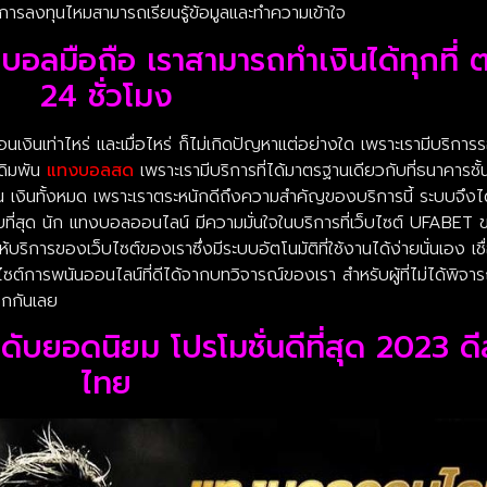
การลงทุนไหมสามารถเรียนรู้ข้อมูลและทำความเข้าใจ
ลมือถือ เราสามารถทำเงินได้ทุกที่
24 ชั่วโมง
งินเท่าไหร่ และเมื่อไหร่ ก็ไม่เกิดปัญหาแต่อย่างใด เพราะเรามีบริการ
ดิมพัน
แทงบอลสด
เพราะเรามีบริการที่ได้มาตรฐานเดียวกับที่ธนาคารชั้
 เงินทั้งหมด เพราะเราตระหนักดีถึงความสำคัญของบริการนี้ ระบบจึงไ
ี่สุด นัก แทงบอลออนไลน์ มีความมั่นใจในบริการที่เว็บไซต์ UFABET 
การของเว็บไซต์ของเราซึ่งมีระบบอัตโนมัติที่ใช้งานได้ง่ายนั่นเอง เชื่อ
บไซต์การพนันออนไลน์ที่ดีได้จากบทวิจารณ์ของเรา สำหรับผู้ที่ไม่ได้พิจ
ิกกันเลย
ดับยอดนิยม โปรโมชั่นดีที่สุด 2023 ดี
ไทย