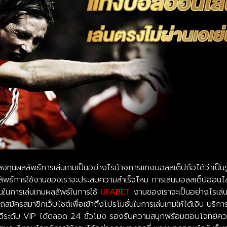
งทุนผลลัพธ์การเล่นเกมเป็นอย่างไรบ้างการแทงบอลสเต็ปถือได้ว่าเป็
ลลัพธ์การใช้งานของเราจะประสบความสำเร็จไหม การเล่นบอลสเต็ปออนไล
่นในการเล่นเกมผลลัพธ์ในการใช้
UFABET
งานของเราจะเป็นอย่างไรเล่น
มัครสมาชิกเว็บไซต์เพื่อเข้าถึงโปรโมชั่นในการเล่นเกมให้ได้เงิน บริการ
ที่ดีระดับ VIP ได้ตลอด 24 ชั่วโมง รองรับความสนุกพร้อมตอบโจทย์ค