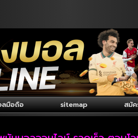
ลมือถือ
sitemap
สมัค