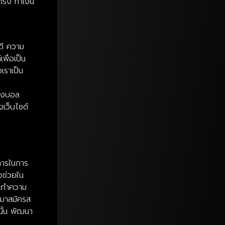
ตรง ทำเงิน
ดี ความ
พื่อเป็น
เราเป็น
แทงบอล
เว็บไซต์
การในการ
ัวช่วยใน
และทำความ
 มาสมัครส
ั้น พัฒนา