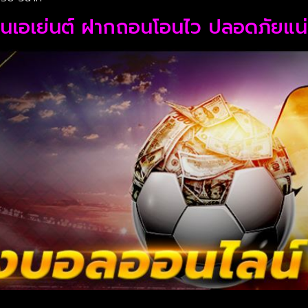
านเอเย่นต์ ฝากถอนโอนไว ปลอดภัยแน