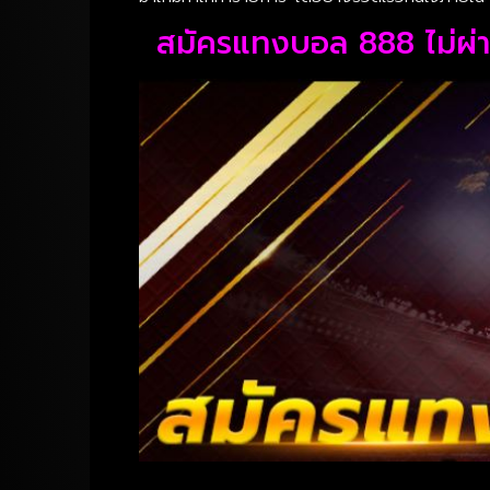
สมัครแทงบอล 888 ไม่ผ่