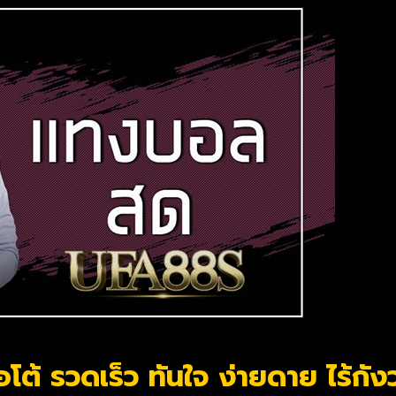
้ รวดเร็ว ทันใจ ง่ายดาย ไร้กัง