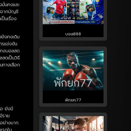
งมั่นคงและ
นจากบัญชี
็นเรื่อง
บอล888
มยังคงเดิม
ารแข่งขัน
รแทงบอลสด
สดเป็นวิธี
็นทางเลือก
พักยก77
อ ยังมี
มีราย
น์อย่างมาก.
งแรกใน