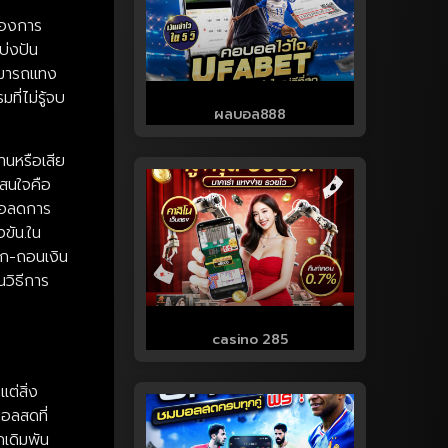
ของการ
บ่งปัน
ามารถแทง
ี่ไม่รู้จบ
ผลบอล888
นหรือเสีย
าสนใจคือ
ือลดการ
ขัน.ใน
าก-ถอนเงิน
นวิธีการ
casino 285
ต่สิ่ง
อลสดที่
กเดิมพัน