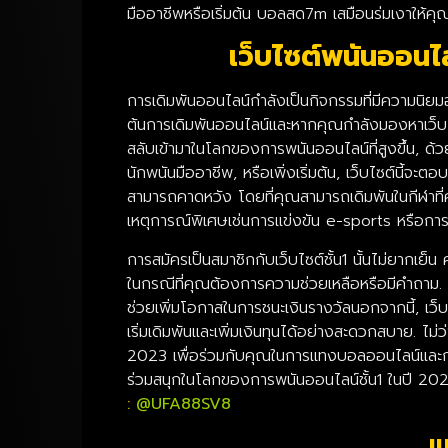
มืออาชีพหรือเริ่มต้น บอลสด7m เสมือนร่มเงาให้ค
เว็บไซต์พนันออนไล
การเดิมพันออนไลน์กำลังเป็นกิจกรรมที่มีความนิยมอย
ต้นการเดิมพันออนไลน์และหากคุณกำลังมองหาเว็บไซต
สลับเข้ามาในโลกของการพนันออนไลน์ที่สูงขึ้น, ด้ว
นักพนันมืออาชีพ, หรือเพิ่งเริ่มต้น, เว็บไซต์นี้จะต
สามารถคาดหวัง โดยที่คุณสามารถเดิมพันในกีฬาที่
เหตุการณ์พิเศษเช่นการแข่งขัน e-sports หรือการแ
การสมัครเป็นสมาชิกกับเว็บไซต์ชั้น1 นั้นไม่ยากเย็
ในกรณีที่คุณต้องการความช่วยเหลือหรือมีคำถาม. ห
ช่วยเพิ่มโอกาสในการชนะเงินรางวัลนอกจากนี้, เว
เริ่มเดิมพันและเพิ่มเงินทุนได้อย่างสะดวกสบาย. ไม่ว่า
2023 เพื่อร่วมกับคุณในการแทงบอลออนไลน์และการ
ร่วมสนุกในโลกของการพนันออนไลน์ชั้น1 ในปี 20
:
@UFA88SV8
แ