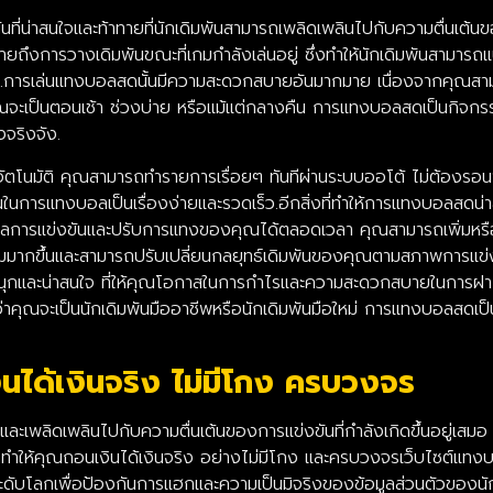
ี่น่าสนใจและท้าทายที่นักเดิมพันสามารถเพลิดเพลินไปกับความตื่นเต้น
ายถึงการวางเดิมพันขณะที่เกมกำลังเล่นอยู่ ซึ่งทำให้นักเดิมพันสามารถแ
ก.การเล่นแทงบอลสดนั้นมีความสะดวกสบายอันมากมาย เนื่องจากคุณส
จะเป็นตอนเช้า ช่วงบ่าย หรือแม้แต่กลางคืน การแทงบอลสดเป็นกิจกรรมท
งจริงจัง.
นมัติ คุณสามารถทำรายการเรื่อยๆ ทันทีผ่านระบบออโต้ ไม่ต้องรอนา
ในการแทงบอลเป็นเรื่องง่ายและรวดเร็ว.อีกสิ่งที่ทำให้การแทงบอลสดน่
ตามผลการแข่งขันและปรับการแทงของคุณได้ตลอดเวลา คุณสามารถเพิ่มหร
มมากขึ้นและสามารถปรับเปลี่ยนกลยุทธ์เดิมพันของคุณตามสภาพการแข่ง
่สนุกและน่าสนใจ ที่ให้คุณโอกาสในการกำไรและความสะดวกสบายในการฝ
่าคุณจะเป็นนักเดิมพันมืออาชีพหรือนักเดิมพันมือใหม่ การแทงบอลสดเป็
ได้เงินจริง ไม่มีโกง ครบวงจร
และเพลิดเพลินไปกับความตื่นเต้นของการแข่งขันที่กำลังเกิดขึ้นอยู่เสมอ แ
ำให้คุณถอนเงินได้เงินจริง อย่างไม่มีโกง และครบวงจรเว็บไซต์แทงบ
ระดับโลกเพื่อป้องกันการแฮกและความเป็นมิจริงของข้อมูลส่วนตัวของนั