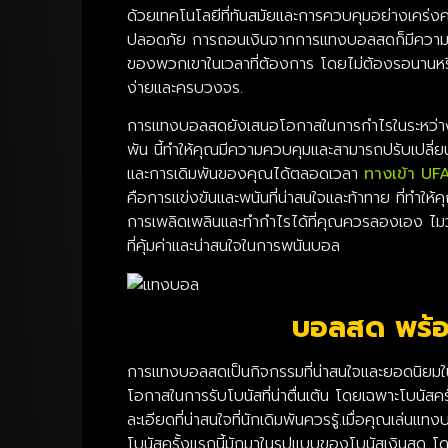
ด้วยเทคโนโลยีที่ทันสมัยและการควบคุมอย่างเคร่ง
ปลอดภัย
การถอนเงินจากการแทงบอลสดก็มีความสะ
ของพวกเขาในเวลาที่ต้องการ โดยไม่ต้องรอนานหรื
ง่ายและครบวงจร.
การแทงบอลสดยังเสนอโอกาสในการกำไรในระหว่างกา
พัน นี้ทำให้คุณมีความควบคุมและสามารถปรับเปลี
และการเดิมพันของคุณได้ตลอดเวลา
ทางเข้า UFA
คือการแข่งขันและพนันที่น่าสนใจและท้าทาย ที่ทำใ
การเพลิดเพลินและทำกำไรได้ที่คุณควรลองเอง ไมว่
ที่คุ้มค่าและน่าสนใจในการพนันบอล
บอลสด พร้อม
การแทงบอลสดเป็นกิจกรรมที่น่าสนใจและยอดนิยมใ
โอกาสในการรับโบนัสที่น่าตื่นเต้น โดยเฉพาะโบนัสคร
ละเอียดที่น่าสนใจที่นักเดิมพันควรรู้.เมื่อคุณเล่นแ
โบนัสครั้งแรกนี้มักมาในรูปแบบของโบนัสเงินสด โ