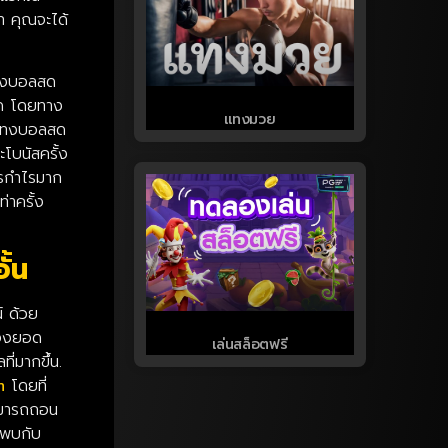
ท คุณจะได้
แทงบอลสด
สด โดยทาง
แทงมวย
ารแทงบอลสด
โบนัสครั้ง
การกำไรมาก
่าครั้ง
ั้น
์ ด้วย
 ของยอด
เล่นสล็อตฟรี
ี่มากขึ้น.
7m
โดยที่
สามารถถอน
ะพบกับ